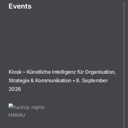
Events
KIosk – Künstliche Intelligenz für Organisation,
Strategie & Kommunikation • 8. September
2026