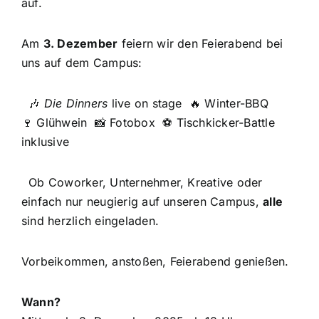
auf.
Am
3. Dezember
feiern wir den Feierabend bei
uns auf dem Campus:
🎶
Die Dinners
live on stage 🔥 Winter-BBQ
🍷 Glühwein 📸 Fotobox ⚽ Tischkicker-Battle
inklusive
Ob Coworker, Unternehmer, Kreative oder
einfach nur neugierig auf unseren Campus,
alle
sind herzlich eingeladen.
Vorbeikommen, anstoßen, Feierabend genießen.
Wann?