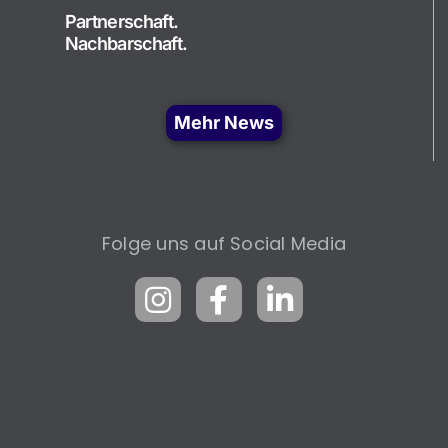
Partnerschaft.
Nachbarschaft.
Mehr News
Folge uns auf Social Media