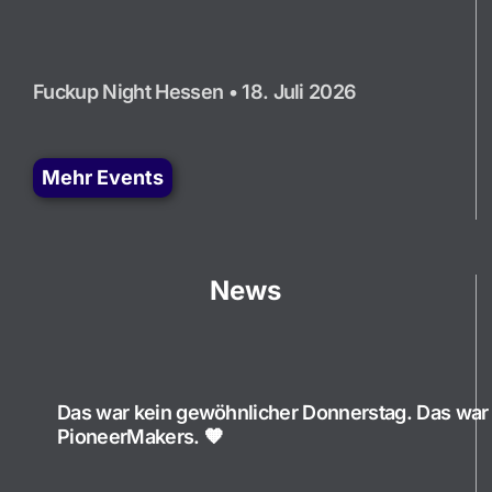
Fuckup Night Hessen • 18. Juli 2026
Mehr Events
News
Das war kein gewöhnlicher Donnerstag. Das war
PioneerMakers. 🧡