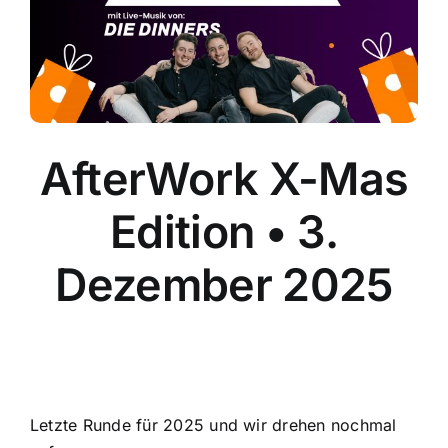
AfterWork X-Mas
Edition • 3.
Dezember 2025
Letzte Runde für 2025 und wir drehen nochmal