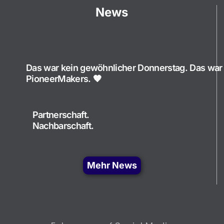
News
Das war kein gewöhnlicher Donnerstag. Das war
PioneerMakers. 🧡
Partnerschaft.
Nachbarschaft.
Mehr News