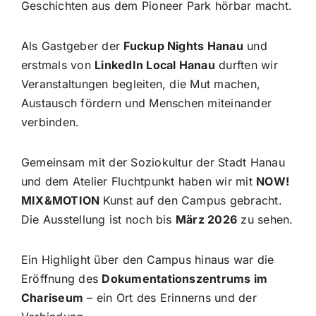
Geschichten aus dem Pioneer Park hörbar macht.
Als Gastgeber der
Fuckup Nights Hanau
und
erstmals von
LinkedIn Local Hanau
durften wir
Veranstaltungen begleiten, die Mut machen,
Austausch fördern und Menschen miteinander
verbinden.
Gemeinsam mit der Soziokultur der Stadt Hanau
und dem Atelier Fluchtpunkt haben wir mit
NOW!
MIX&MOTION
Kunst auf den Campus gebracht.
Die Ausstellung ist noch bis
März 2026
zu sehen.
Ein Highlight über den Campus hinaus war die
Eröffnung des
Dokumentationszentrums im
Chariseum
– ein Ort des Erinnerns und der