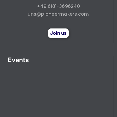
+49 6181-3696240
uns@pioneermakers.com
Join us
Events