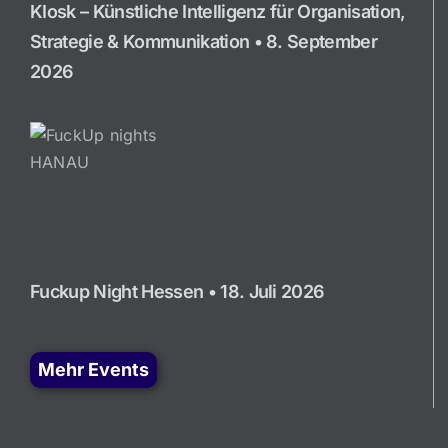
KIosk – Künstliche Intelligenz für Organisation,
Strategie & Kommunikation • 8. September
2026
Fuckup Night Hessen • 18. Juli 2026
Mehr Events