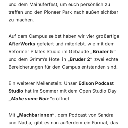
und dem Mainuferfest, um euch persönlich zu
treffen und den Pioneer Park nach außen sichtbar
zu machen.
Auf dem Campus selbst haben wir vier großartige
AfterWorks
gefeiert und miterlebt, wie mit dem
Reformer Pilates Studio im Gebäude
„Bruder 5“
und dem Grimm’s Hotel in
„Bruder 2“
zwei echte
Bereicherungen für den Campus entstanden sind.
Ein weiterer Meilenstein: Unser
Edison Podcast
Studio
hat im Sommer mit dem Open Studio Day
„Make some Noix“
eröffnet.
Mit
„Machbarinnen“
, dem Podcast von Sandra
und Nadja, gibt es nun außerdem ein Format, das