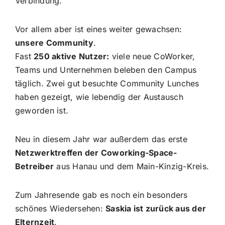
Verbindung.
Vor allem aber ist eines weiter gewachsen:
unsere Community
.
Fast
250 aktive Nutzer:
viele neue CoWorker,
Teams und Unternehmen beleben den Campus
täglich. Zwei gut besuchte Community Lunches
haben gezeigt, wie lebendig der Austausch
geworden ist.
Neu in diesem Jahr war außerdem das erste
Netzwerktreffen der Coworking-Space-
Betreiber
aus Hanau und dem Main-Kinzig-Kreis.
Zum Jahresende gab es noch ein besonders
schönes Wiedersehen:
Saskia ist zurück aus der
Elternzeit
.