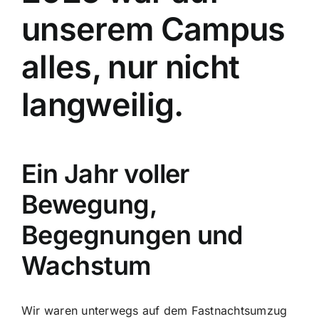
unserem Campus
alles, nur nicht
langweilig.
Ein Jahr voller
Bewegung,
Begegnungen und
Wachstum
Wir waren unterwegs auf dem Fastnachtsumzug