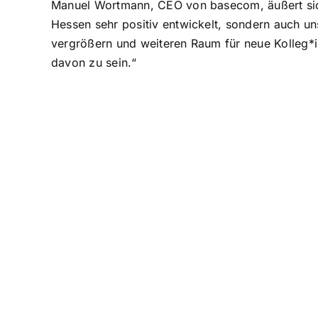
Manuel Wortmann, CEO von basecom, äußert sich
Hessen sehr positiv entwickelt, sondern auch u
vergrößern und weiteren Raum für neue Kolleg*in
davon zu sein.“