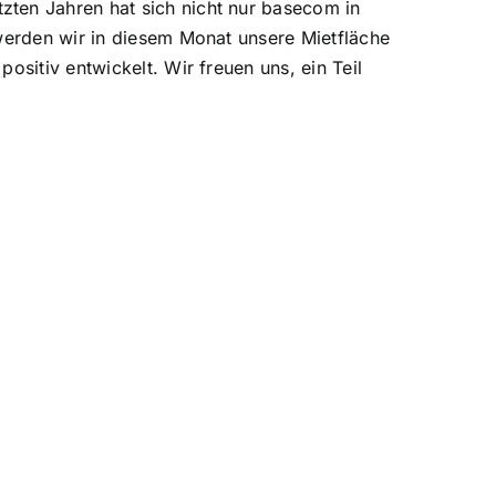
ten Jahren hat sich nicht nur basecom in
werden wir in diesem Monat unsere Mietfläche
sitiv entwickelt. Wir freuen uns, ein Teil