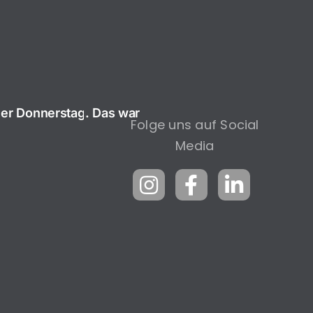
er Donnerstag. Das war
Folge uns auf Social
Media